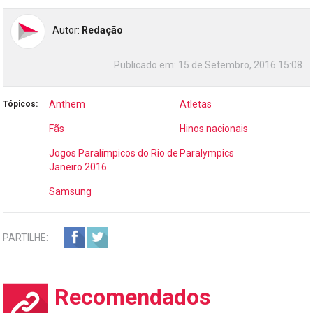
Autor:
Redação
Publicado em:
15 de Setembro, 2016 15:08
Anthem
Atletas
Tópicos:
Fãs
Hinos nacionais
Jogos Paralímpicos do Rio de
Paralympics
Janeiro 2016
Samsung
PARTILHE:
Recomendados