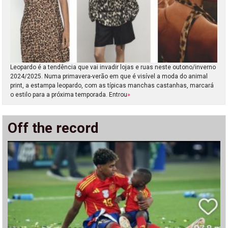
Leopardo é a tendência que vai invadir lojas e ruas neste outono/inverno
2024/2025. Numa primavera-verão em que é visível a moda do animal
print, a estampa leopardo, com as típicas manchas castanhas, marcará
o estilo para a próxima temporada. Entrou
»
Off the record