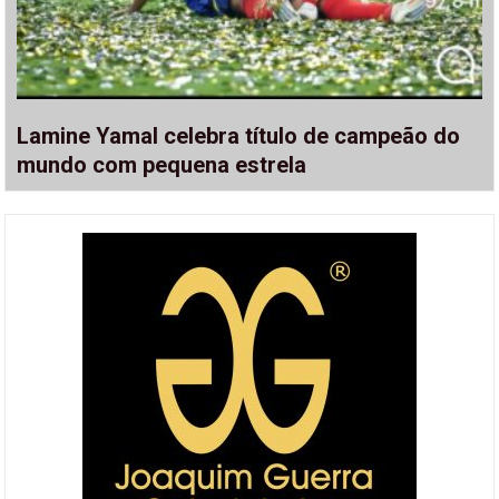
Lamine Yamal celebra título de campeão do
mundo com pequena estrela