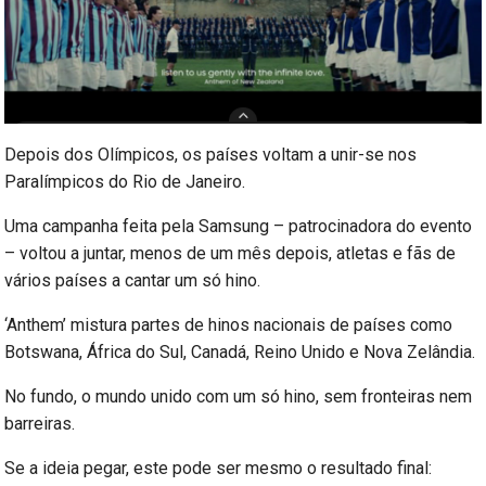
Depois dos Olímpicos, os países voltam a unir-se nos
Paralímpicos do Rio de Janeiro.
Uma campanha feita pela Samsung – patrocinadora do evento
– voltou a juntar, menos de um mês depois, atletas e fãs de
vários países a cantar um só hino.
‘Anthem’ mistura partes de hinos nacionais de países como
Botswana, África do Sul, Canadá, Reino Unido e Nova Zelândia.
No fundo, o mundo unido com um só hino, sem fronteiras nem
barreiras.
Se a ideia pegar, este pode ser mesmo o resultado final: