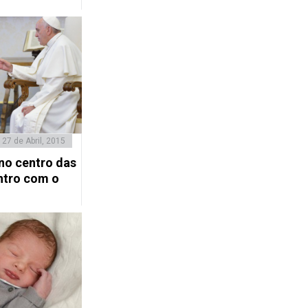
27 de Abril, 2015
no centro das
ntro com o