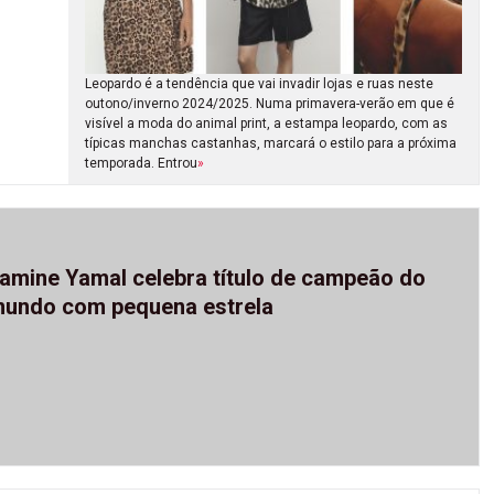
Leopardo é a tendência que vai invadir lojas e ruas neste
outono/inverno 2024/2025. Numa primavera-verão em que é
visível a moda do animal print, a estampa leopardo, com as
típicas manchas castanhas, marcará o estilo para a próxima
temporada. Entrou
»
amine Yamal celebra título de campeão do
undo com pequena estrela