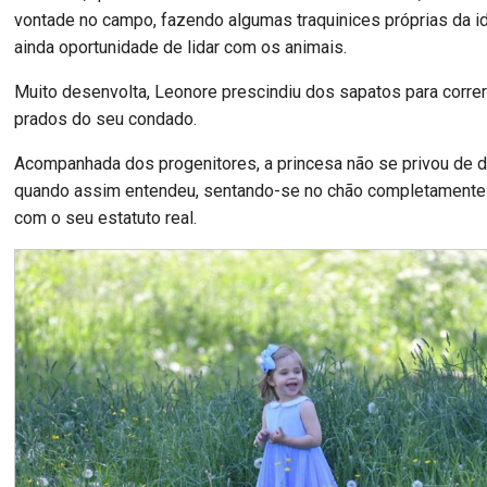
vontade no campo, fazendo algumas traquinices próprias da i
ainda oportunidade de lidar com os animais.
Muito desenvolta, Leonore prescindiu dos sapatos para correr
prados do seu condado.
Acompanhada dos progenitores, a princesa não se privou de 
quando assim entendeu, sentando-se no chão completament
com o seu estatuto real.