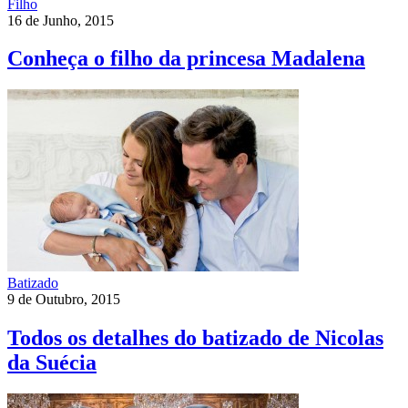
Filho
16 de Junho, 2015
Conheça o filho da princesa Madalena
Batizado
9 de Outubro, 2015
Todos os detalhes do batizado de Nicolas
da Suécia