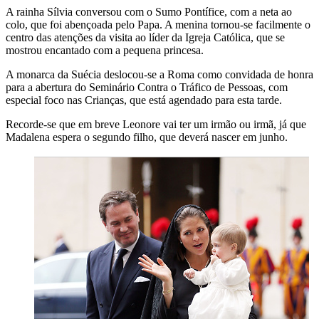
A rainha Sílvia conversou com o Sumo Pontífice, com a neta ao
colo, que foi abençoada pelo Papa. A menina tornou-se facilmente o
centro das atenções da visita ao líder da Igreja Católica, que se
mostrou encantado com a pequena princesa.
A monarca da Suécia deslocou-se a Roma como convidada de honra
para a abertura do Seminário Contra o Tráfico de Pessoas, com
especial foco nas Crianças, que está agendado para esta tarde.
Recorde-se que em breve Leonore vai ter um irmão ou irmã, já que
Madalena espera o segundo filho, que deverá nascer em junho.