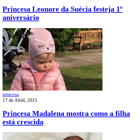
Princesa Leonore da Suécia festeja 1º
aniversário
princesa
17 de Abril, 2015
Princesa Madalena mostra como a filha
está crescida