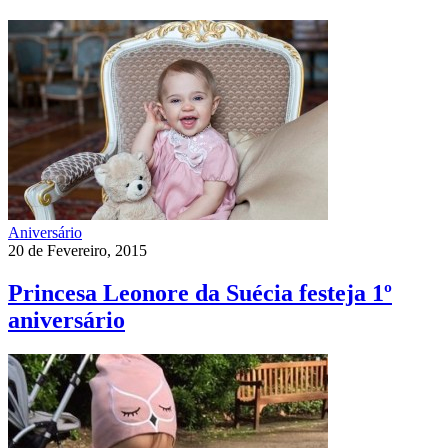
Aniversário
20 de Fevereiro, 2015
Princesa Leonore da Suécia festeja 1º
aniversário