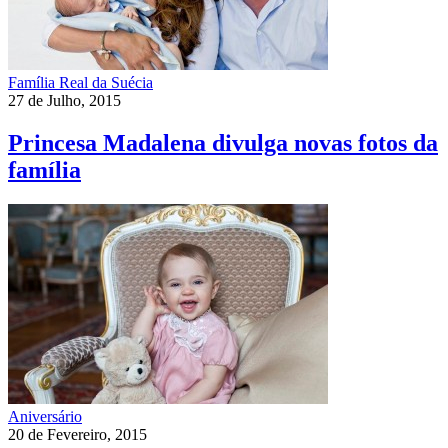
Família Real da Suécia
27 de Julho, 2015
Princesa Madalena divulga novas fotos da
família
Aniversário
20 de Fevereiro, 2015