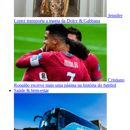
Jennifer
Lopez transporta a magia da Dolce & Gabbana
Cristiano
Ronaldo escreve mais uma página na história do futebol
Saúde & bem-estar