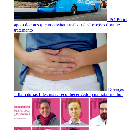
IPO Porto
apoia doentes que necessitam realizar deslocações durante
tratamento
Doenças
Inflamatórias Intestinais: reconhecer cedo para tratar melhor