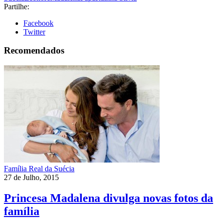
Partilhe:
Facebook
Twitter
Recomendados
Família Real da Suécia
27 de Julho, 2015
Princesa Madalena divulga novas fotos da
família