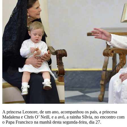
A princesa Leonore, de um ano, acompanhou os pais, a princesa
Madalena e Chris O’ Neill, e a avó, a rainha Sílvia, no encontro com
o Papa Francisco na manhã desta segunda-feira, dia 27.