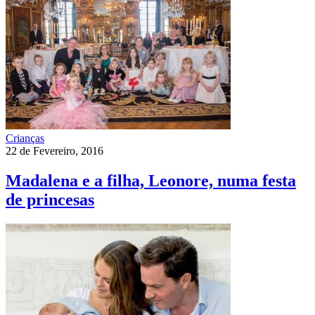
Crianças
22 de Fevereiro, 2016
Madalena e a filha, Leonore, numa festa
de princesas