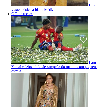
Uma
viagem épica à Idade Média
Off the record
Lamine
Yamal celebra título de campeão do mundo com pequena
estrela