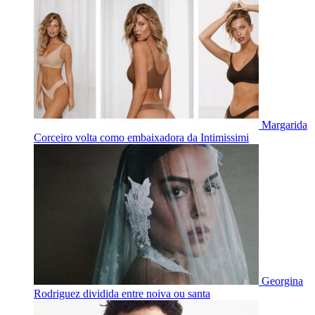
Margarida
Corceiro volta como embaixadora da Intimissimi
Georgina
Rodriguez dividida entre noiva ou santa