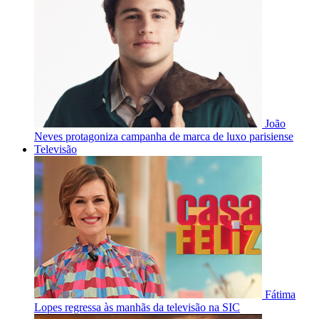
João
Neves protagoniza campanha de marca de luxo parisiense
Televisão
Fátima
Lopes regressa às manhãs da televisão na SIC