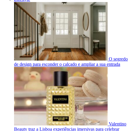
O segredo
de design para esconder o calçado e ampliar a sua entrada
Valentino
Beauty traz a Lisboa experiências imersivas para celebrar