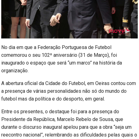
No dia em que a Federação Portuguesa de Futebol
comemorou o seu 102º aniversário (31 de Março), foi
inaugurado o espaço que será “um marco” na história da
organização.
A abertura oficial da Cidade do Futebol, em Oeiras contou com
a presença de várias personalidades não só do mundo do
futebol mas da política e do desporto, em geral.
Entre os presentes, o destaque foi para a presença do
Presidente da República, Marcelo Rebelo de Sousa, que
durante o discurso inaugural apelou para que a obra “seja um
reecontro nacional”, relembrando as dificuldades pelas quais o