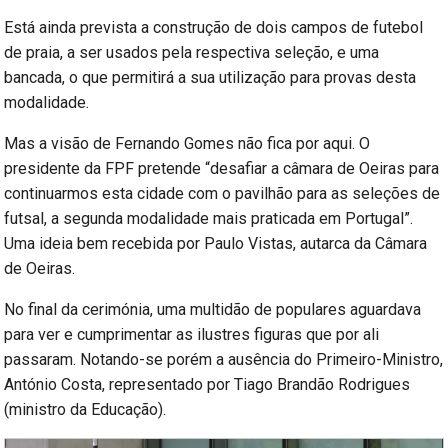
Está ainda prevista a construção de dois campos de futebol
de praia, a ser usados pela respectiva seleção, e uma
bancada, o que permitirá a sua utilização para provas desta
modalidade.
Mas a visão de Fernando Gomes não fica por aqui. O
presidente da FPF pretende “desafiar a câmara de Oeiras para
continuarmos esta cidade com o pavilhão para as seleções de
futsal, a segunda modalidade mais praticada em Portugal”.
Uma ideia bem recebida por Paulo Vistas, autarca da Câmara
de Oeiras.
No final da cerimónia, uma multidão de populares aguardava
para ver e cumprimentar as ilustres figuras que por ali
passaram. Notando-se porém a ausência do Primeiro-Ministro,
António Costa, representado por Tiago Brandão Rodrigues
(ministro da Educação).