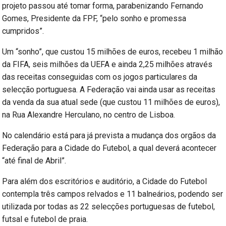
projeto passou até tomar forma, parabenizando Fernando
Gomes, Presidente da FPF, “pelo sonho e promessa
cumpridos”.
Um “sonho”, que custou 15 milhões de euros, recebeu 1 milhão
da FIFA, seis milhões da UEFA e ainda 2,25 milhões através
das receitas conseguidas com os jogos particulares da
selecção portuguesa. A Federação vai ainda usar as receitas
da venda da sua atual sede (que custou 11 milhões de euros),
na Rua Alexandre Herculano, no centro de Lisboa.
No calendário está para já prevista a mudança dos orgãos da
Federação para a Cidade do Futebol, a qual deverá acontecer
“até final de Abril”.
Para além dos escritórios e auditório, a Cidade do Futebol
contempla três campos relvados e 11 balneários, podendo ser
utilizada por todas as 22 selecções portuguesas de futebol,
futsal e futebol de praia.