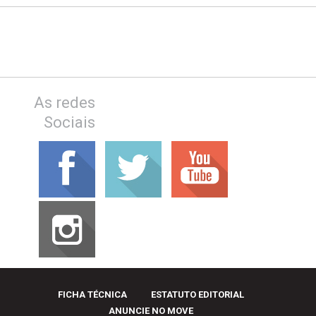
As redes
Sociais
FICHA TÉCNICA
ESTATUTO EDITORIAL
ANUNCIE NO MOVE