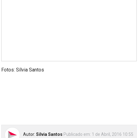
Fotos: Sílvia Santos
Autor:
Silvia Santos
Publicado em:
1 de Abril, 2016 10:55