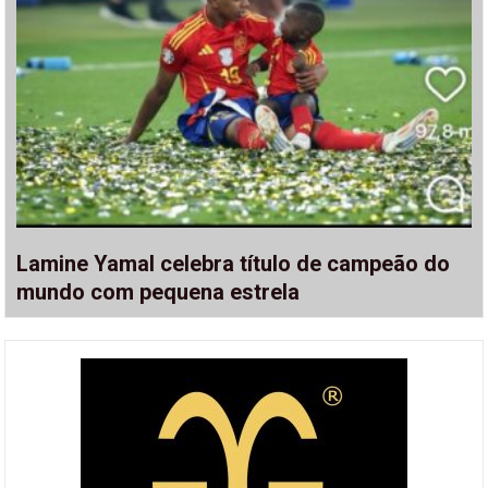
Lamine Yamal celebra título de campeão do
mundo com pequena estrela