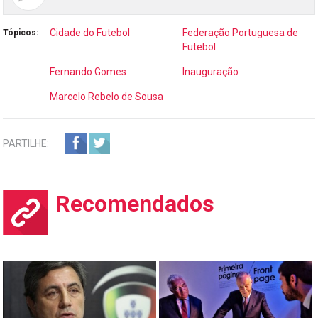
Cidade do Futebol
Federação Portuguesa de
Tópicos:
Futebol
Fernando Gomes
Inauguração
Marcelo Rebelo de Sousa
PARTILHE:
Recomendados