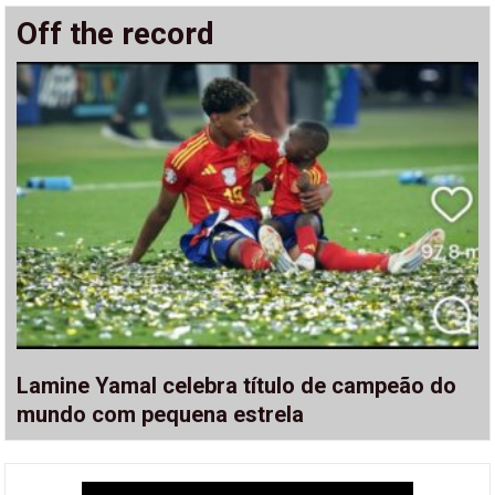
Off the record
Lamine Yamal celebra título de campeão do
mundo com pequena estrela