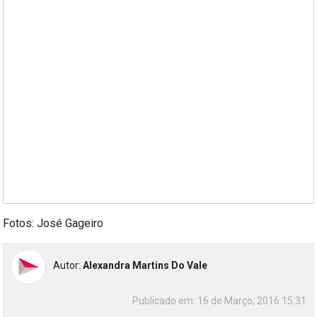
Fotos: José Gageiro
Autor:
Alexandra Martins Do Vale
Publicado em:
16 de Março, 2016 15:31