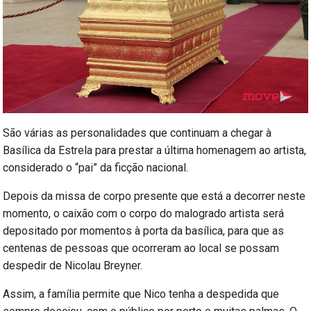
São várias as personalidades que continuam a chegar à
Basílica da Estrela para prestar a última homenagem ao artista,
considerado o “pai” da ficção nacional.
Depois da missa de corpo presente que está a decorrer neste
momento, o caixão com o corpo do malogrado artista será
depositado por momentos à porta da basílica, para que as
centenas de pessoas que ocorreram ao local se possam
despedir de Nicolau Breyner.
Assim, a família permite que Nico tenha a despedida que