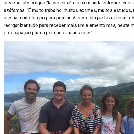
ansioso, até porque “lá em casa” cada um anda entretido com 
azáfamas: “É muito trabalho, muitos exames, muitos estudos, 
não há muito tempo para pensar. Vamos ter que fazer umas ob
reorganizar tudo para receber mais um elemento mas, neste 
preocupação passa por não cansar a mãe”.