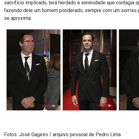
sacrifício implicado, terá herdado a serenidade que contagia 
fazendo dele um homem ponderado, sempre com um sorriso p
se aproxima.
Fotos: José Gageiro / arquivo pessoal de Pedro Lima