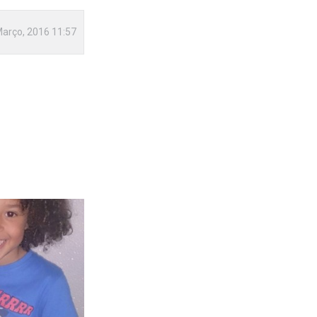
Março, 2016 11:57