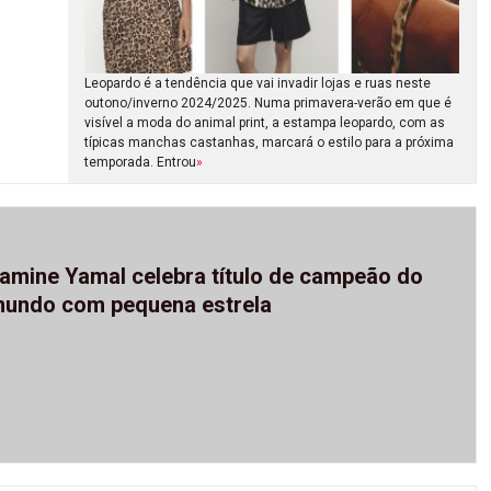
Leopardo é a tendência que vai invadir lojas e ruas neste
outono/inverno 2024/2025. Numa primavera-verão em que é
visível a moda do animal print, a estampa leopardo, com as
típicas manchas castanhas, marcará o estilo para a próxima
temporada. Entrou
»
amine Yamal celebra título de campeão do
undo com pequena estrela