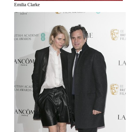
Emilia Clarke