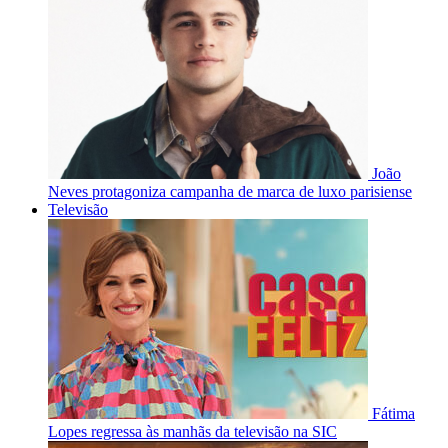
João
Neves protagoniza campanha de marca de luxo parisiense
Televisão
Fátima
Lopes regressa às manhãs da televisão na SIC