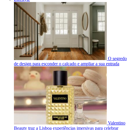
O segredo
de design para esconder o calçado e ampliar a sua entrada
Valentino
Beauty traz a Lisboa experiências imersivas para celebrar