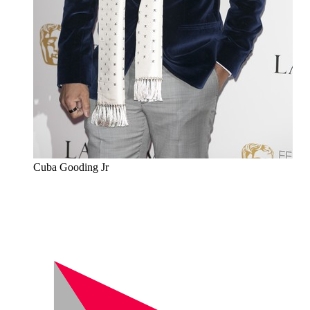
Cuba Gooding Jr