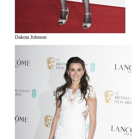
Dakota Johnson