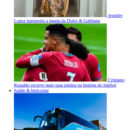
Jennifer
Lopez transporta a magia da Dolce & Gabbana
Cristiano
Ronaldo escreve mais uma página na história do futebol
Saúde & bem-estar