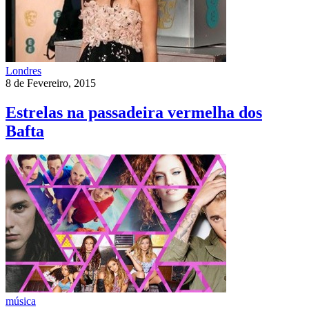
Londres
8 de Fevereiro, 2015
Estrelas na passadeira vermelha dos
Bafta
música