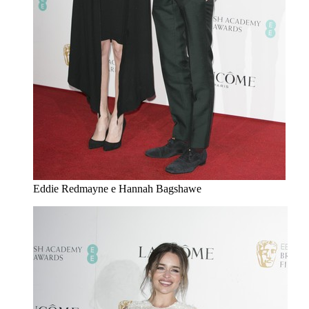
Eddie Redmayne e Hannah Bagshawe