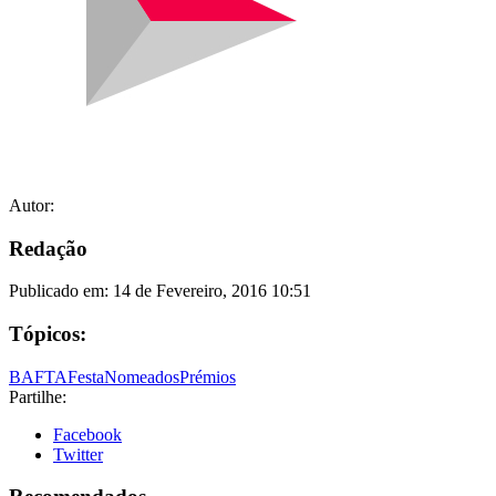
Autor:
Redação
Publicado em:
14 de Fevereiro, 2016 10:51
Tópicos:
BAFTA
Festa
Nomeados
Prémios
Partilhe:
Facebook
Twitter