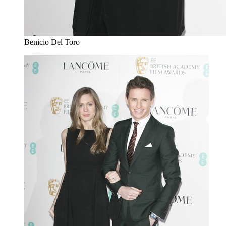
Benicio Del Toro