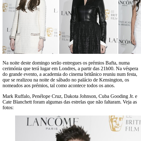
Na noite deste domingo serão entregues os prémios Bafta, numa
cerimónia que terá lugar em Londres, a partir das 21h00. Na véspera
do grande evento, a academia do cinema britânico reuniu num festa,
que se realizou na noite de sábado no palácio de Kensington, os
nomeados aos prémios, tal como acontece todos os anos.
Mark Ruffalo, Penélope Cruz, Dakota Johnson, Cuba Gooding Jr. e
Cate Blanchett foram algumas das estrelas que não faltaram. Veja as
fotos: