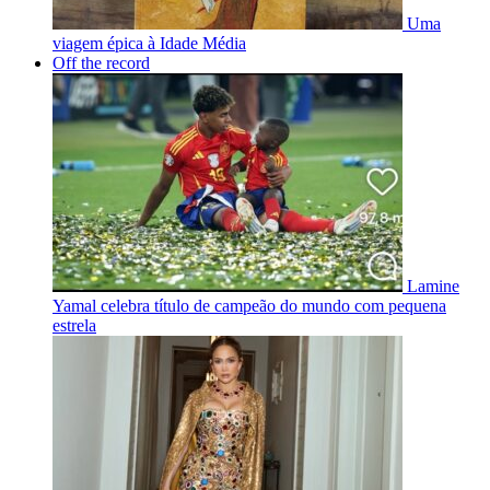
Uma
viagem épica à Idade Média
Off the record
Lamine
Yamal celebra título de campeão do mundo com pequena
estrela