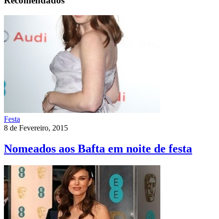
Recomendados
Festa
8 de Fevereiro, 2015
Nomeados aos Bafta em noite de festa