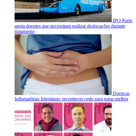
IPO Porto
apoia doentes que necessitam realizar deslocações durante
tratamento
Doenças
Inflamatórias Intestinais: reconhecer cedo para tratar melhor