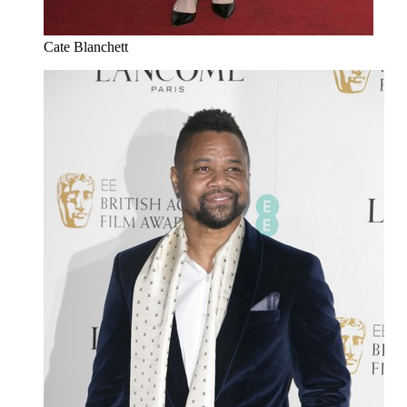
Cate Blanchett