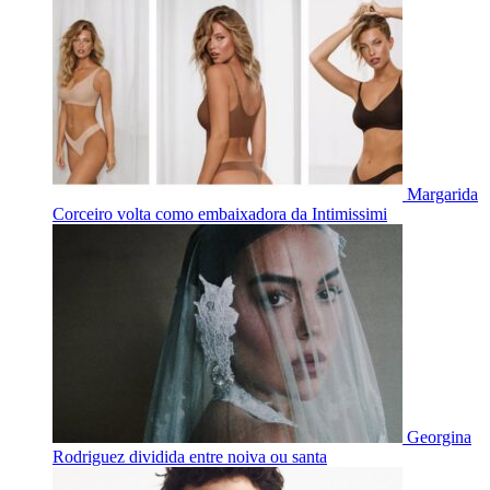
Margarida
Corceiro volta como embaixadora da Intimissimi
Georgina
Rodriguez dividida entre noiva ou santa