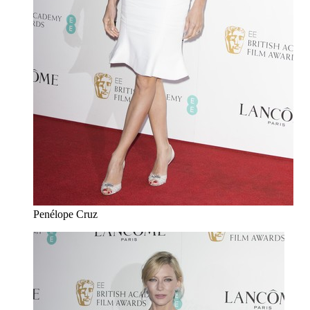
Penélope Cruz