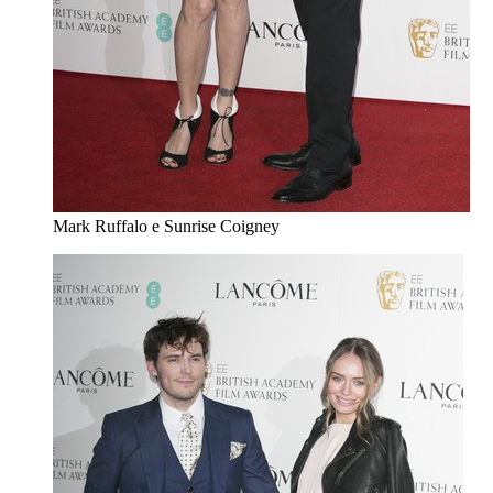
Mark Ruffalo e Sunrise Coigney