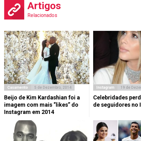
Artigos
Relacionados
Casamento
5 de Dezembro, 2014
Instagram
19 de Deze
Beijo de Kim Kardashian foi a
Celebridades per
imagem com mais “likes” do
de seguidores no 
Instagram em 2014