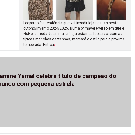
Leopardo é a tendência que vai invadir lojas e ruas neste
outono/inverno 2024/2025. Numa primavera-verão em que é
visível a moda do animal print, a estampa leopardo, com as
típicas manchas castanhas, marcará o estilo para a próxima
temporada. Entrou
»
amine Yamal celebra título de campeão do
undo com pequena estrela