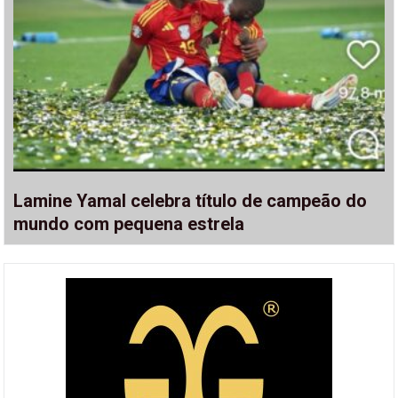
Lamine Yamal celebra título de campeão do
mundo com pequena estrela