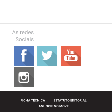
As redes
Sociais
FICHA TÉCNICA
ESTATUTO EDITORIAL
ANUNCIE NO MOVE