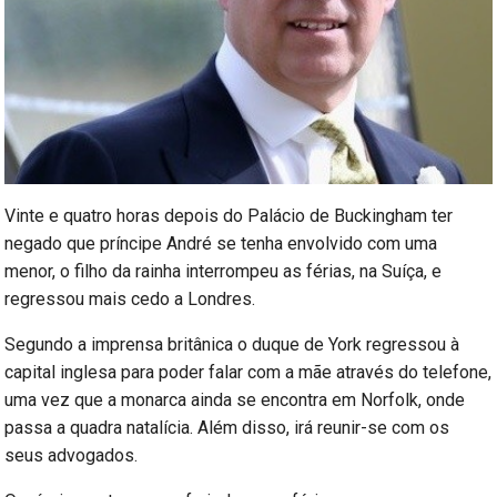
Vinte e quatro horas depois do Palácio de Buckingham ter
negado que príncipe André se tenha envolvido com uma
menor, o filho da rainha interrompeu as férias, na Suíça, e
regressou mais cedo a Londres.
Segundo a imprensa britânica o duque de York regressou à
capital inglesa para poder falar com a mãe através do telefone,
uma vez que a monarca ainda se encontra em Norfolk, onde
passa a quadra natalícia. Além disso, irá reunir-se com os
seus advogados.