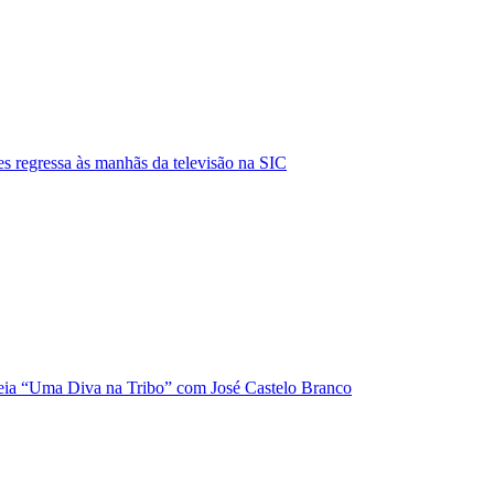
s regressa às manhãs da televisão na SIC
ia “Uma Diva na Tribo” com José Castelo Branco