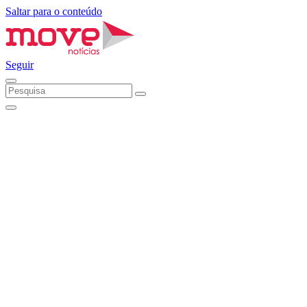
Saltar para o conteúdo
Seguir