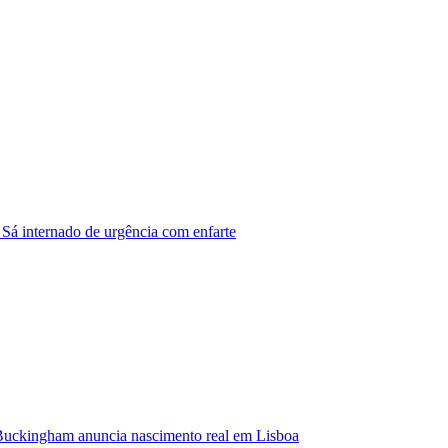
 Sá internado de urgência com enfarte
Buckingham anuncia nascimento real em Lisboa