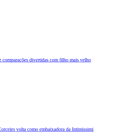
az comparações divertidas com filho mais velho
orceiro volta como embaixadora da Intimissimi