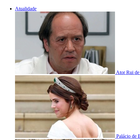
Atualidade
Ator Rui de
Palácio de 