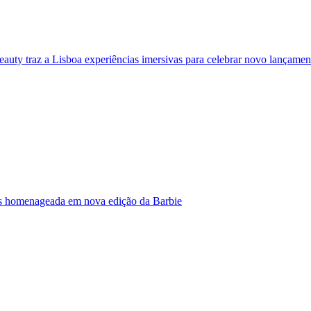
eauty traz a Lisboa experiências imersivas para celebrar novo lançamen
s homenageada em nova edição da Barbie