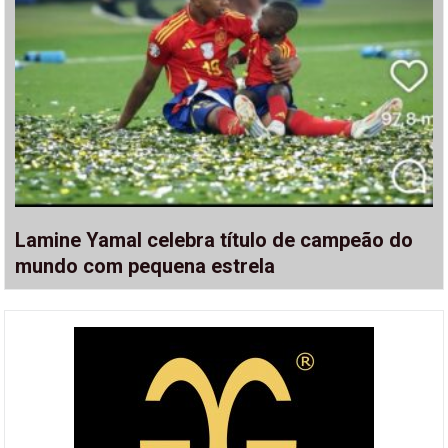
Lamine Yamal celebra título de campeão do
mundo com pequena estrela