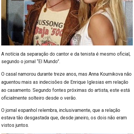
A notícia da separação do cantor e da tenista é mesmo oficial,
segundo o jornal “El Mundo”.
O casal namorou durante treze anos, mas Anna Kournikova não
aguentou mais as indecisões de Enrique Iglesias em relação
ao casamento.
Segundo fontes próximas do artista, este está
oficialmente solteiro desde o verão.
O jornal espanhol relembra, inclusivamente, que a relação
estava tão desgastada que, desde janeiro, os dois não eram
vistos juntos.