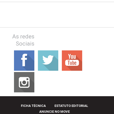
As redes
Sociais
FICHA TÉCNICA
ESTATUTO EDITORIAL
ANUNCIE NO MOVE