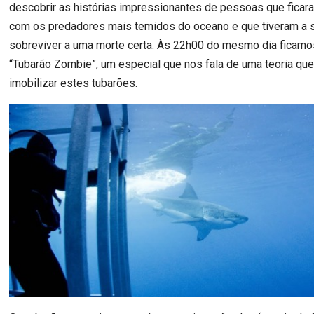
descobrir as histórias impressionantes de pessoas que ficara
com os predadores mais temidos do oceano e que tiveram a 
sobreviver a uma morte certa. Às 22h00 do mesmo dia ficamo
“Tubarão Zombie”, um especial que nos fala de uma teoria qu
imobilizar estes tubarões.