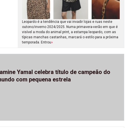
Leopardo é a tendência que vai invadir lojas e ruas neste
outono/inverno 2024/2025. Numa primavera-verão em que é
visível a moda do animal print, a estampa leopardo, com as
típicas manchas castanhas, marcará o estilo para a próxima
temporada. Entrou
»
amine Yamal celebra título de campeão do
undo com pequena estrela