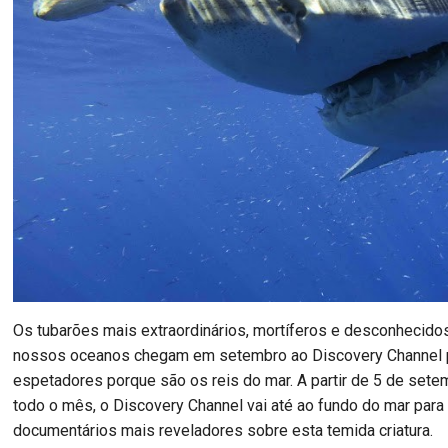
Os tubarões mais extraordinários, mortíferos e desconhecido
nossos oceanos chegam em setembro ao Discovery Channel 
espetadores porque são os reis do mar. A partir de 5 de sete
todo o mês, o Discovery Channel vai até ao fundo do mar para
documentários mais reveladores sobre esta temida criatura.