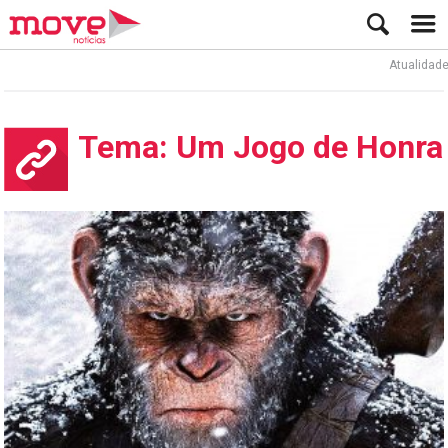
Atualidade
Tema: Um Jogo de Honra