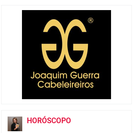
HORÓSCOPO