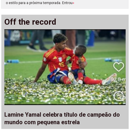
o estilo para a próxima temporada. Entrou
»
Off the record
Lamine Yamal celebra título de campeão do
mundo com pequena estrela