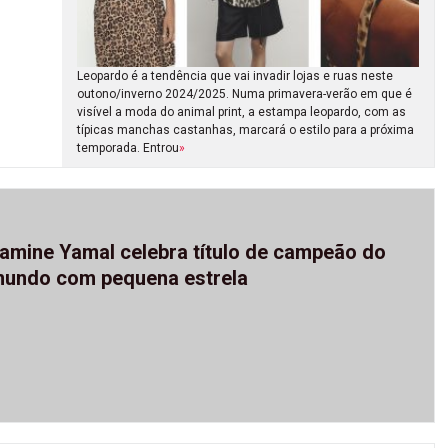
Leopardo é a tendência que vai invadir lojas e ruas neste
outono/inverno 2024/2025. Numa primavera-verão em que é
visível a moda do animal print, a estampa leopardo, com as
típicas manchas castanhas, marcará o estilo para a próxima
temporada. Entrou
»
amine Yamal celebra título de campeão do
undo com pequena estrela