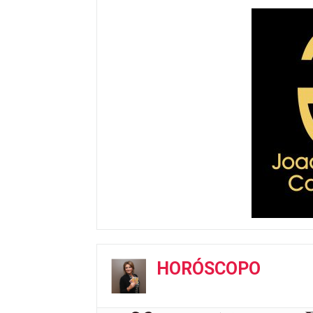
HORÓSCOPO