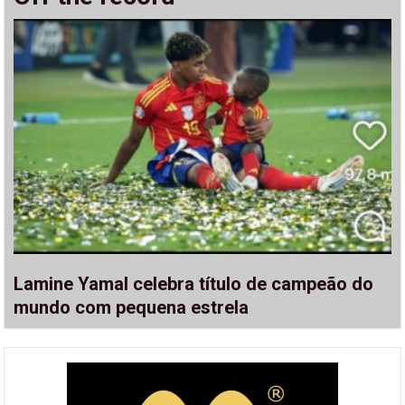
Lamine Yamal celebra título de campeão do
mundo com pequena estrela