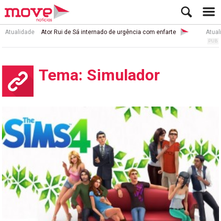
Atualidade
Ator Rui de Sá internado de urgência com enfarte
Atual
Tema: Simulador