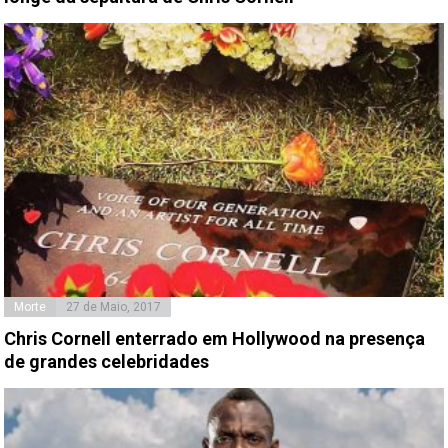
Morte
27 de Maio, 2017
Chris Cornell enterrado em Hollywood na presença
de grandes celebridades