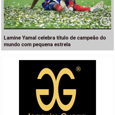
Lamine Yamal celebra título de campeão do
mundo com pequena estrela