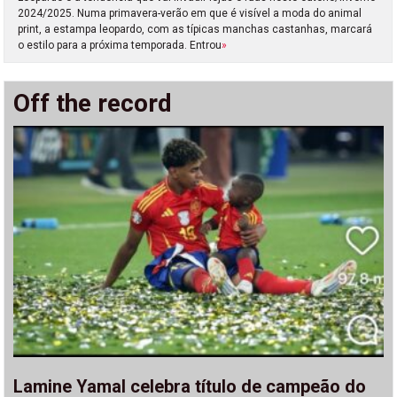
2024/2025. Numa primavera-verão em que é visível a moda do animal
print, a estampa leopardo, com as típicas manchas castanhas, marcará
o estilo para a próxima temporada. Entrou
»
Off the record
Lamine Yamal celebra título de campeão do