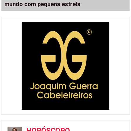
mundo com pequena estrela
HORÓSCOPO