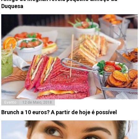
Duquesa
Evento
12 de Maio, 2018
Brunch a 10 euros? A partir de hoje é possível