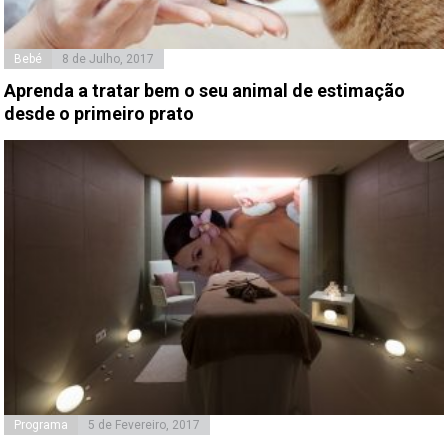
Bebé
8 de Julho, 2017
Aprenda a tratar bem o seu animal de estimação
desde o primeiro prato
Programa
5 de Fevereiro, 2017