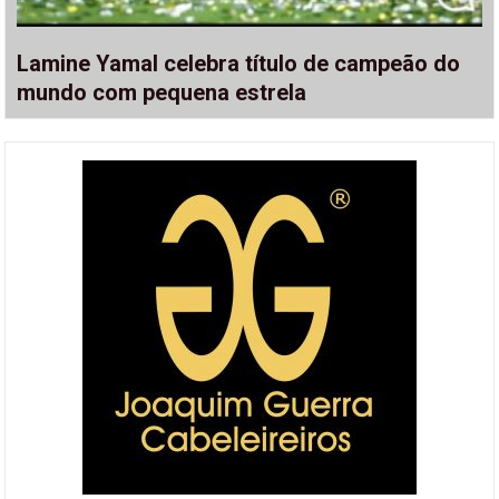
Lamine Yamal celebra título de campeão do
mundo com pequena estrela