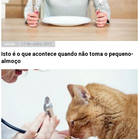
saúde
17 de Julho, 2017
Isto é o que acontece quando não toma o pequeno-
almoço