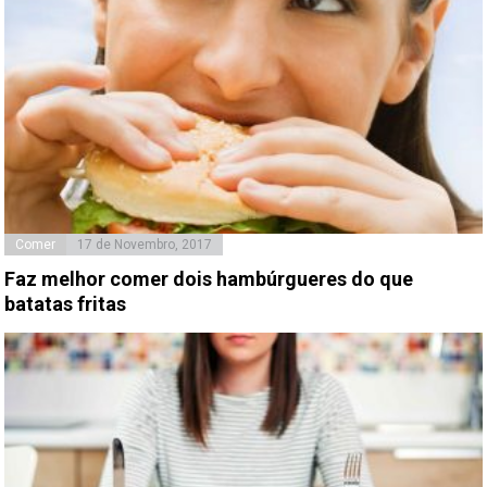
Comer
17 de Novembro, 2017
Faz melhor comer dois hambúrgueres do que
batatas fritas