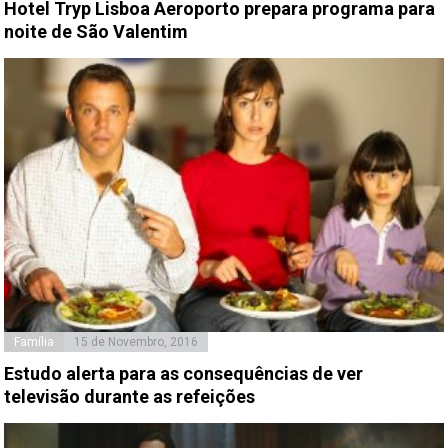
Hotel Tryp Lisboa Aeroporto prepara programa para
noite de São Valentim
Família
15 de Novembro, 2016
Estudo alerta para as consequências de ver
televisão durante as refeições