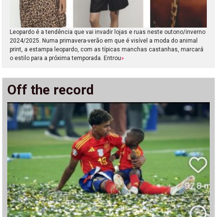
Leopardo é a tendência que vai invadir lojas e ruas neste outono/inverno
2024/2025. Numa primavera-verão em que é visível a moda do animal
print, a estampa leopardo, com as típicas manchas castanhas, marcará
o estilo para a próxima temporada. Entrou
»
Off the record