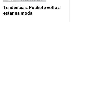
Tendências: Pochete volta a
estar na moda