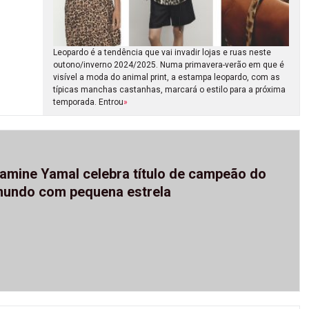
Leopardo é a tendência que vai invadir lojas e ruas neste
outono/inverno 2024/2025. Numa primavera-verão em que é
visível a moda do animal print, a estampa leopardo, com as
típicas manchas castanhas, marcará o estilo para a próxima
temporada. Entrou
»
amine Yamal celebra título de campeão do
undo com pequena estrela