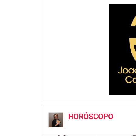
HORÓSCOPO