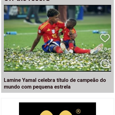
Lamine Yamal celebra título de campeão do
mundo com pequena estrela