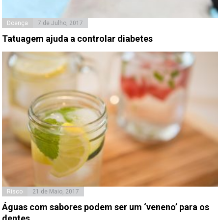
Doença
7 de Julho, 2017
Tatuagem ajuda a controlar diabetes
Risco
21 de Maio, 2017
Águas com sabores podem ser um ‘veneno’ para os
dentes