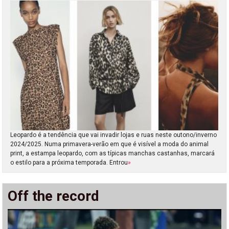
Leopardo é a tendência que vai invadir lojas e ruas neste outono/inverno
2024/2025. Numa primavera-verão em que é visível a moda do animal
print, a estampa leopardo, com as típicas manchas castanhas, marcará
o estilo para a próxima temporada. Entrou
»
Off the record