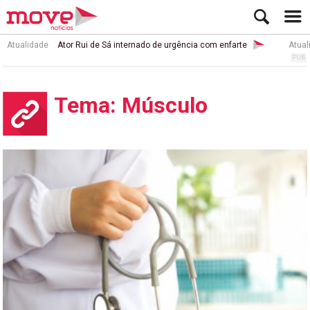
Atualidade
Ator Rui de Sá internado de urgência com enfarte
Atual
Tema: Músculo