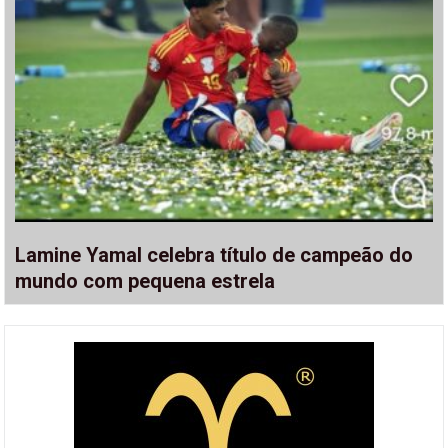
Lamine Yamal celebra título de campeão do
mundo com pequena estrela