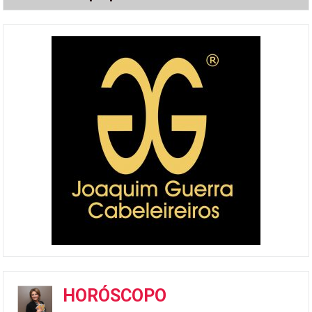
HORÓSCOPO