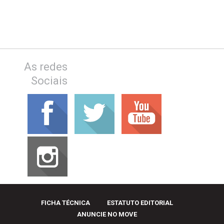
As redes
Sociais
FICHA TÉCNICA
ESTATUTO EDITORIAL
ANUNCIE NO MOVE