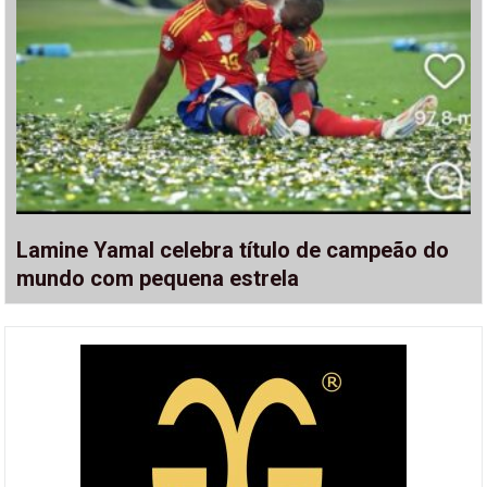
Lamine Yamal celebra título de campeão do
mundo com pequena estrela