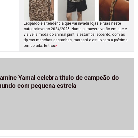
Leopardo é a tendência que vai invadir lojas e ruas neste
outono/inverno 2024/2025. Numa primavera-verão em que é
visível a moda do animal print, a estampa leopardo, com as
típicas manchas castanhas, marcará o estilo para a próxima
temporada. Entrou
»
amine Yamal celebra título de campeão do
undo com pequena estrela