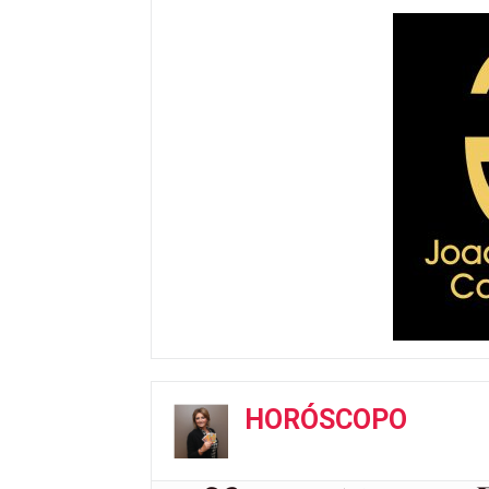
HORÓSCOPO