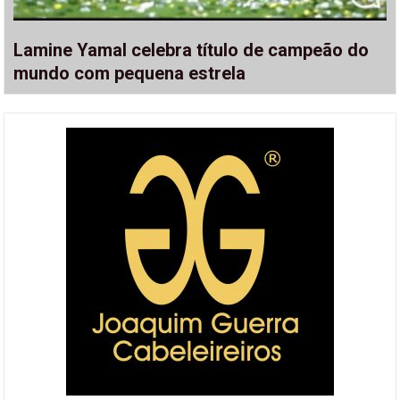
Lamine Yamal celebra título de campeão do
mundo com pequena estrela