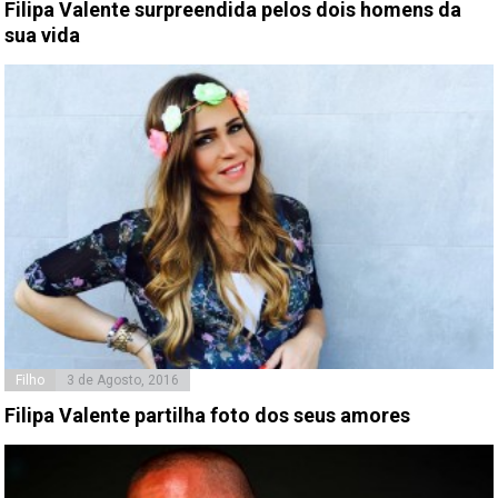
Filipa Valente surpreendida pelos dois homens da
sua vida
Filho
3 de Agosto, 2016
Filipa Valente partilha foto dos seus amores