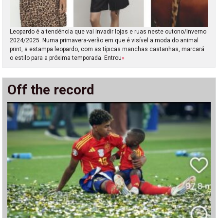
Leopardo é a tendência que vai invadir lojas e ruas neste outono/inverno
2024/2025. Numa primavera-verão em que é visível a moda do animal
print, a estampa leopardo, com as típicas manchas castanhas, marcará
o estilo para a próxima temporada. Entrou
»
Off the record