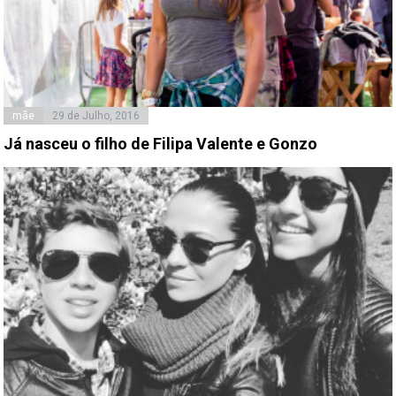
mãe
29 de Julho, 2016
Já nasceu o filho de Filipa Valente e Gonzo