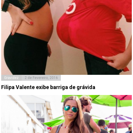
Gravidez
2 de Fevereiro, 2016
Filipa Valente exibe barriga de grávida