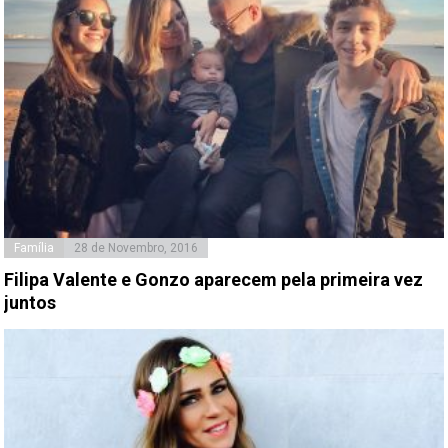
Família
28 de Novembro, 2016
Filipa Valente e Gonzo aparecem pela primeira vez
juntos