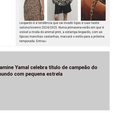
Leopardo é a tendência que vai invadir lojas e ruas neste
outono/inverno 2024/2025. Numa primavera-verão em que é
visível a moda do animal print, a estampa leopardo, com as
típicas manchas castanhas, marcará o estilo para a próxima
temporada. Entrou
»
amine Yamal celebra título de campeão do
undo com pequena estrela