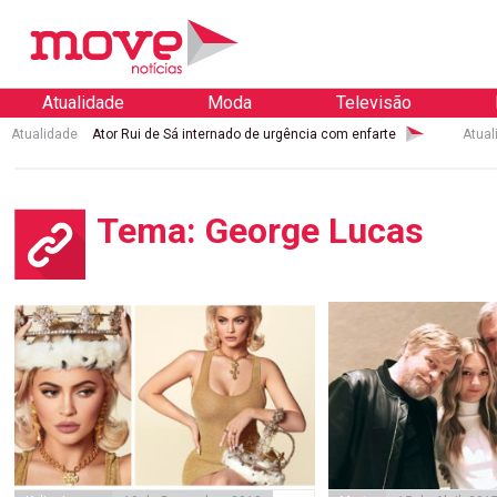
Atualidade
Moda
Televisão
Atualidade
Ator Rui de Sá internado de urgência com enfarte
Atual
Tema: George Lucas