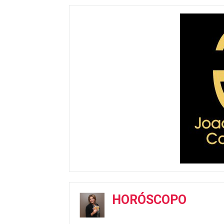
HORÓSCOPO