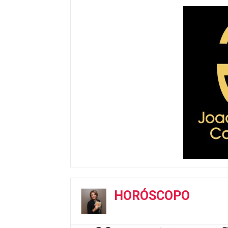
HORÓSCOPO