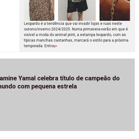
Leopardo é a tendência que vai invadir lojas e ruas neste
outono/inverno 2024/2025. Numa primavera-verão em que é
visível a moda do animal print, a estampa leopardo, com as
típicas manchas castanhas, marcará o estilo para a próxima
temporada. Entrou
»
amine Yamal celebra título de campeão do
undo com pequena estrela