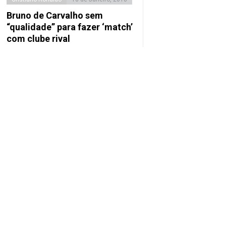
Bruno de Carvalho sem
“qualidade” para fazer ‘match’
com clube rival