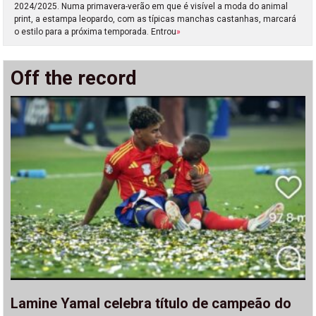
2024/2025. Numa primavera-verão em que é visível a moda do animal
print, a estampa leopardo, com as típicas manchas castanhas, marcará
o estilo para a próxima temporada. Entrou
»
Off the record
Lamine Yamal celebra título de campeão do