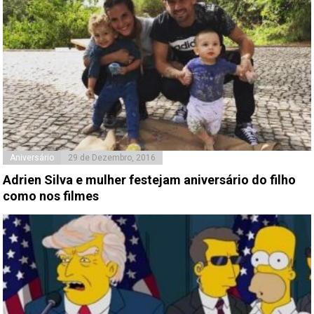
Aniversário
29 de Dezembro, 2016
Adrien Silva e mulher festejam aniversário do filho
como nos filmes