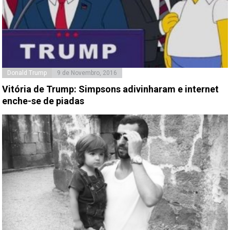
Donald Trump
9 de Novembro, 2016
Vitória de Trump: Simpsons adivinharam e internet
enche-se de piadas