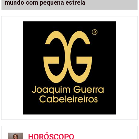
mundo com pequena estrela
HORÓSCOPO