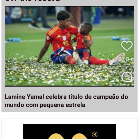
Lamine Yamal celebra título de campeão do
mundo com pequena estrela