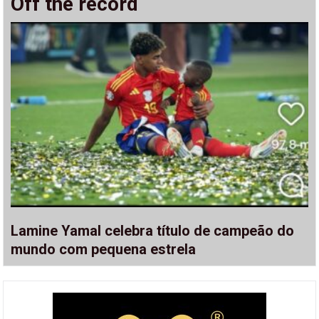
Off the record
Lamine Yamal celebra título de campeão do
mundo com pequena estrela