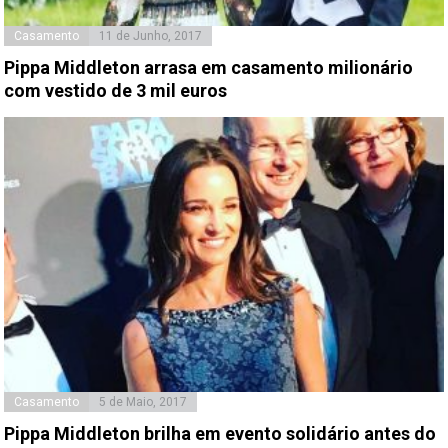
Casamento
11 de Junho, 2017
Pippa Middleton arrasa em casamento milionário
com vestido de 3 mil euros
Casamento
5 de Maio, 2017
Pippa Middleton brilha em evento solidário antes do