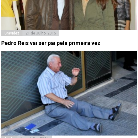
Gravidez
21 de Julho, 2015
Pedro Reis vai ser pai pela primeira vez