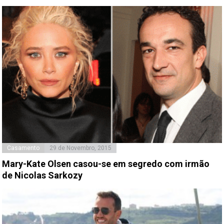
Casamento
29 de Novembro, 2015
Mary-Kate Olsen casou-se em segredo com irmão
de Nicolas Sarkozy