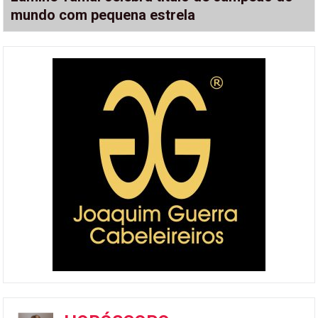
mundo com pequena estrela