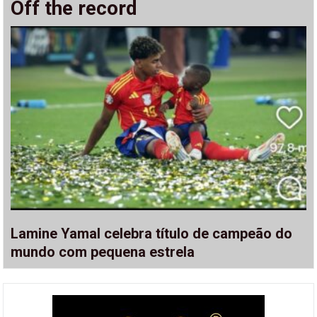
Off the record
Lamine Yamal celebra título de campeão do
mundo com pequena estrela