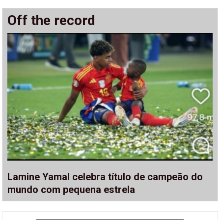
Off the record
Lamine Yamal celebra título de campeão do
mundo com pequena estrela