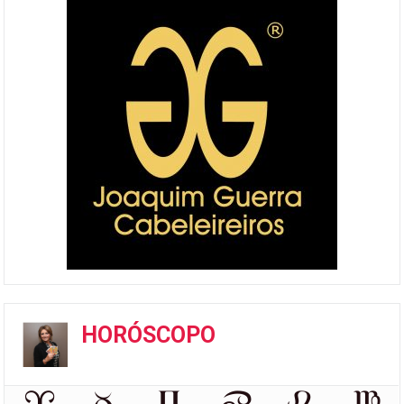
HORÓSCOPO