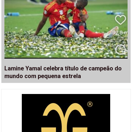
Lamine Yamal celebra título de campeão do
mundo com pequena estrela