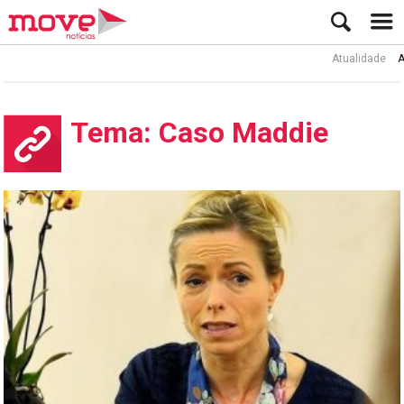
Atualidade
Ato
Tema: Caso Maddie