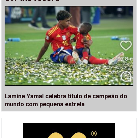
Lamine Yamal celebra título de campeão do
mundo com pequena estrela