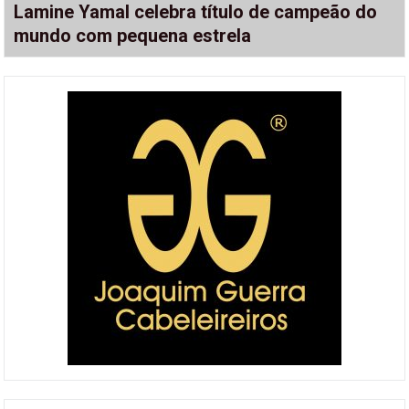
Lamine Yamal celebra título de campeão do
mundo com pequena estrela