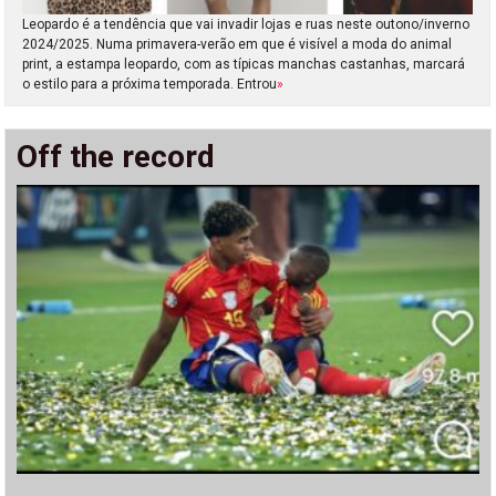
Leopardo é a tendência que vai invadir lojas e ruas neste outono/inverno
2024/2025. Numa primavera-verão em que é visível a moda do animal
print, a estampa leopardo, com as típicas manchas castanhas, marcará
o estilo para a próxima temporada. Entrou
»
Off the record