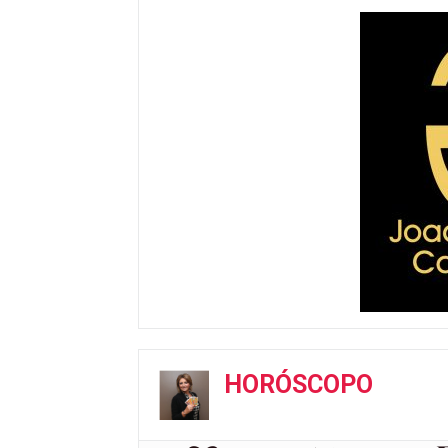
HORÓSCOPO