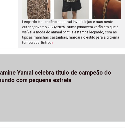
Leopardo é a tendência que vai invadir lojas e ruas neste
outono/inverno 2024/2025. Numa primavera-verão em que é
visível a moda do animal print, a estampa leopardo, com as
típicas manchas castanhas, marcará o estilo para a próxima
temporada. Entrou
»
amine Yamal celebra título de campeão do
undo com pequena estrela