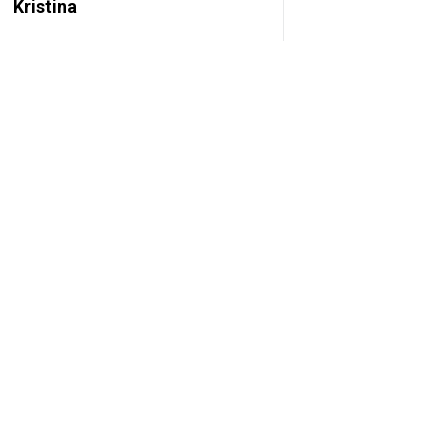
Kristina