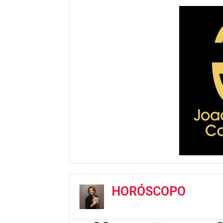
HORÓSCOPO