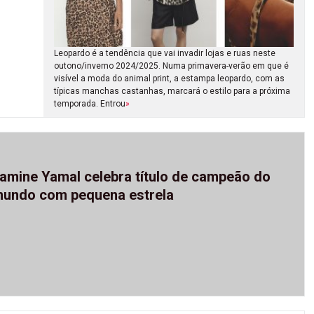
Leopardo é a tendência que vai invadir lojas e ruas neste
outono/inverno 2024/2025. Numa primavera-verão em que é
visível a moda do animal print, a estampa leopardo, com as
típicas manchas castanhas, marcará o estilo para a próxima
temporada. Entrou
»
amine Yamal celebra título de campeão do
undo com pequena estrela