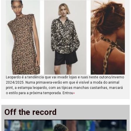
Leopardo é a tendência que vai invadir lojas e ruas neste outono/inverno
2024/2025. Numa primavera-verão em que é visível a moda do animal
print, a estampa leopardo, com as típicas manchas castanhas, marcará
o estilo para a próxima temporada. Entrou
»
Off the record