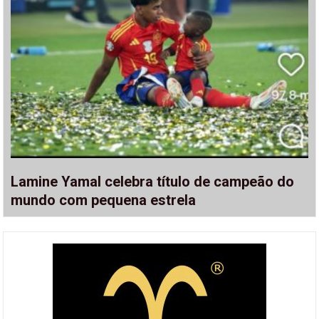
Lamine Yamal celebra título de campeão do
mundo com pequena estrela