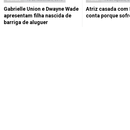
Gabrielle Union e Dwayne Wade
Atriz casada com
apresentam filha nascida de
conta porque sofr
barriga de aluguer