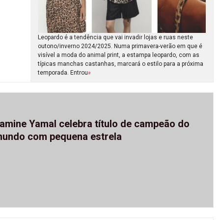
Leopardo é a tendência que vai invadir lojas e ruas neste
outono/inverno 2024/2025. Numa primavera-verão em que é
visível a moda do animal print, a estampa leopardo, com as
típicas manchas castanhas, marcará o estilo para a próxima
temporada. Entrou
»
amine Yamal celebra título de campeão do
undo com pequena estrela