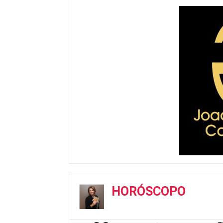
HORÓSCOPO