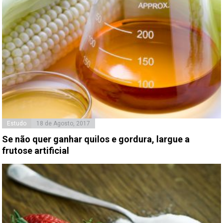
Estudo
18 de Agosto, 2017
Se não quer ganhar quilos e gordura, largue a
frutose artificial