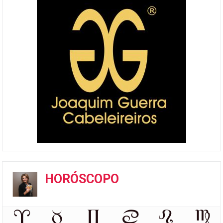
HORÓSCOPO