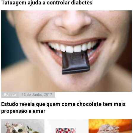
Tatuagem ajuda a controlar diabetes
Estudo
13 de Junho, 2017
Estudo revela que quem come chocolate tem mais
propensão a amar