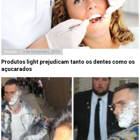
Estudo
3 de Dezembro, 2015
Produtos light prejudicam tanto os dentes como os
açucarados