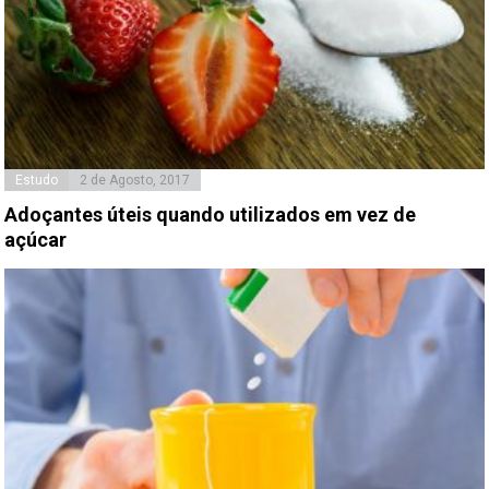
Estudo
2 de Agosto, 2017
Adoçantes úteis quando utilizados em vez de
açúcar