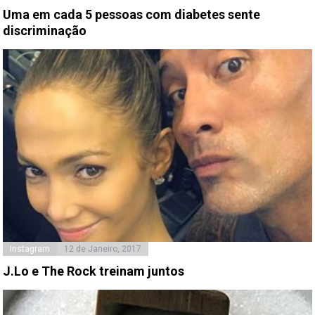
Uma em cada 5 pessoas com diabetes sente
discriminação
Instagram
12 de Janeiro, 2017
J.Lo e The Rock treinam juntos