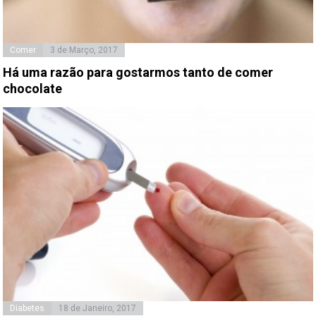
Comer
3 de Março, 2017
Há uma razão para gostarmos tanto de comer
chocolate
Diabetes
18 de Janeiro, 2017