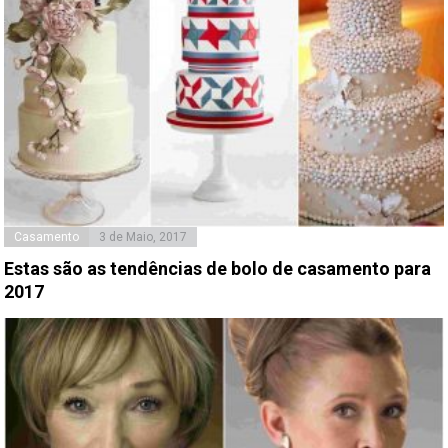
Casamento
3 de Maio, 2017
Estas são as tendências de bolo de casamento para
2017