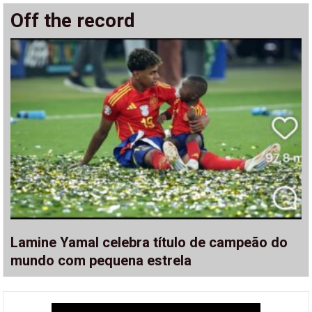
Off the record
Lamine Yamal celebra título de campeão do
mundo com pequena estrela