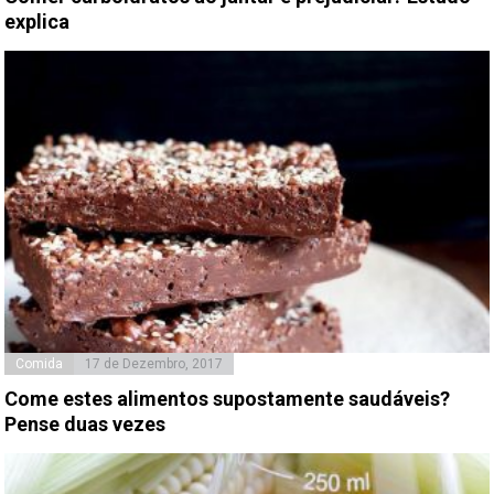
explica
Comida
17 de Dezembro, 2017
Come estes alimentos supostamente saudáveis?
Pense duas vezes