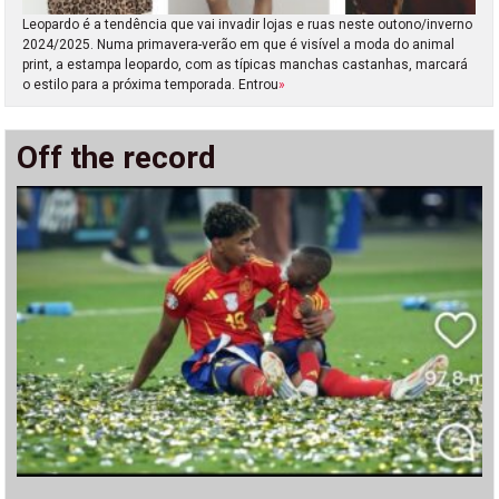
Leopardo é a tendência que vai invadir lojas e ruas neste outono/inverno
2024/2025. Numa primavera-verão em que é visível a moda do animal
print, a estampa leopardo, com as típicas manchas castanhas, marcará
o estilo para a próxima temporada. Entrou
»
Off the record