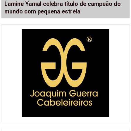
Lamine Yamal celebra título de campeão do
mundo com pequena estrela