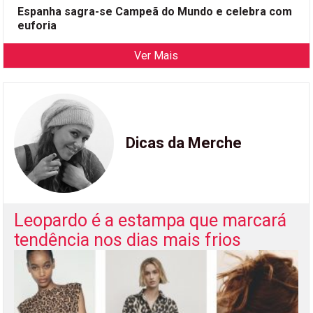
Espanha sagra-se Campeã do Mundo e celebra com
euforia
Ver Mais
Dicas da Merche
Leopardo é a estampa que marcará
tendência nos dias mais frios