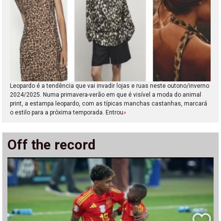
Leopardo é a tendência que vai invadir lojas e ruas neste outono/inverno
2024/2025. Numa primavera-verão em que é visível a moda do animal
print, a estampa leopardo, com as típicas manchas castanhas, marcará
o estilo para a próxima temporada. Entrou
»
Off the record