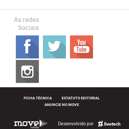
As redes
Sociais
FICHA TÉCNICA
ESTATUTO EDITORIAL
ANUNCIE NO MOVE
Desenvolvido por