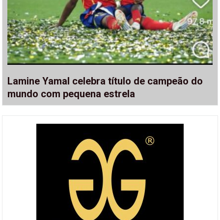
Lamine Yamal celebra título de campeão do
mundo com pequena estrela