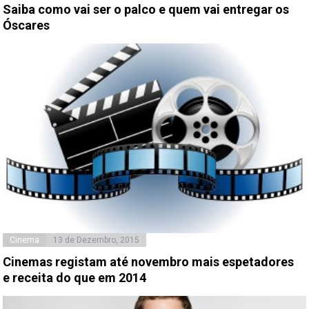
Saiba como vai ser o palco e quem vai entregar os
Óscares
Cinema
13 de Dezembro, 2015
Cinemas registam até novembro mais espetadores
e receita do que em 2014