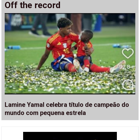
Off the record
Lamine Yamal celebra título de campeão do
mundo com pequena estrela