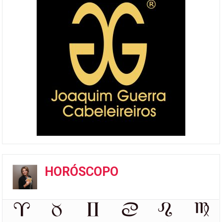
HORÓSCOPO