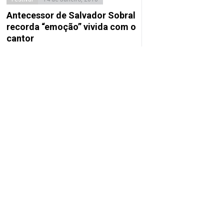
Antecessor de Salvador Sobral
recorda “emoção” vivida com o
cantor