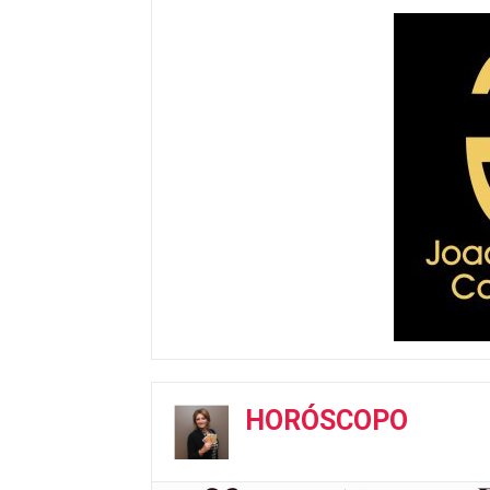
HORÓSCOPO