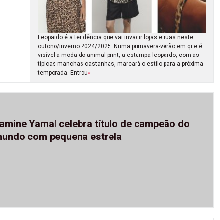
Leopardo é a tendência que vai invadir lojas e ruas neste
outono/inverno 2024/2025. Numa primavera-verão em que é
visível a moda do animal print, a estampa leopardo, com as
típicas manchas castanhas, marcará o estilo para a próxima
temporada. Entrou
»
amine Yamal celebra título de campeão do
undo com pequena estrela