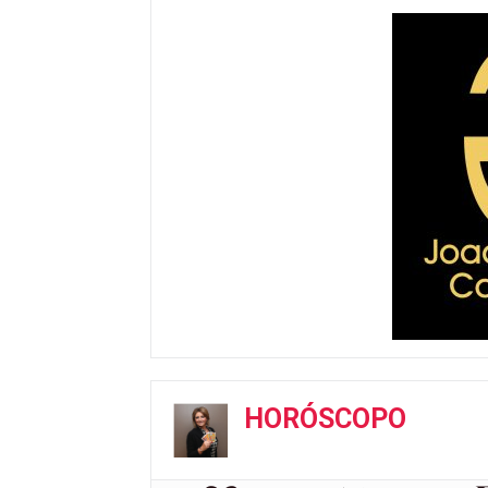
HORÓSCOPO