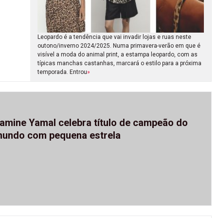
Leopardo é a tendência que vai invadir lojas e ruas neste
outono/inverno 2024/2025. Numa primavera-verão em que é
visível a moda do animal print, a estampa leopardo, com as
típicas manchas castanhas, marcará o estilo para a próxima
temporada. Entrou
»
amine Yamal celebra título de campeão do
undo com pequena estrela