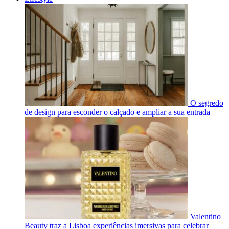
O segredo
de design para esconder o calçado e ampliar a sua entrada
Valentino
Beauty traz a Lisboa experiências imersivas para celebrar