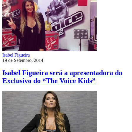
Isabel Figueira
19 de Setembro, 2014
Isabel Figueira será a apresentadora do
Exclusivo do “The Voice Kids”