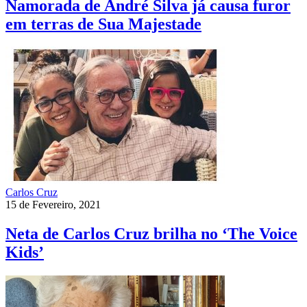
Namorada de André Silva já causa furor
em terras de Sua Majestade
Carlos Cruz
15 de Fevereiro, 2021
Neta de Carlos Cruz brilha no ‘The Voice
Kids’