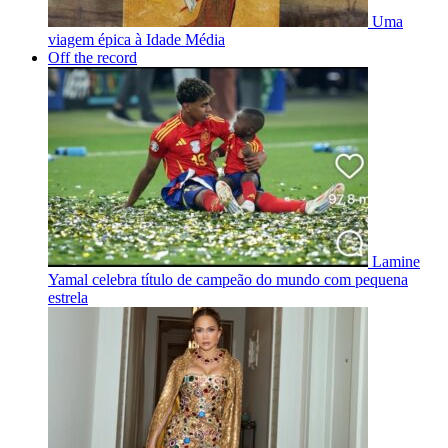
Uma
viagem épica à Idade Média
Off the record
Lamine
Yamal celebra título de campeão do mundo com pequena
estrela