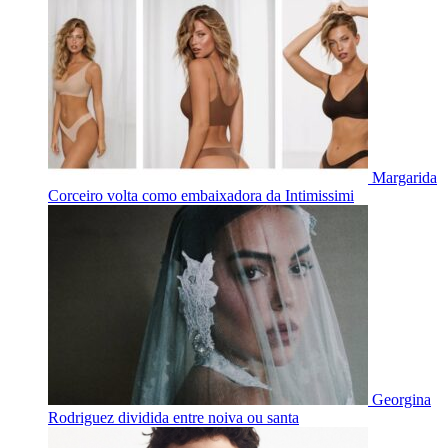
Margarida
Corceiro volta como embaixadora da Intimissimi
Georgina
Rodriguez dividida entre noiva ou santa