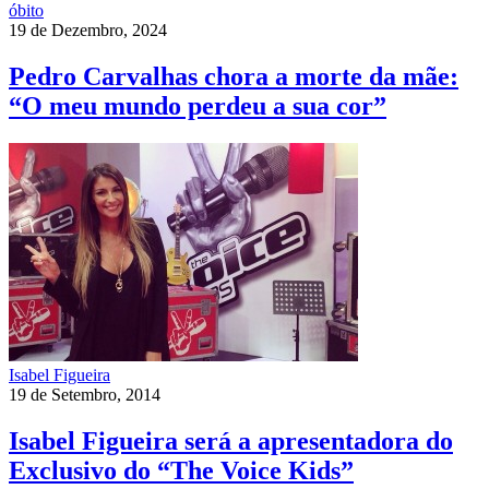
óbito
19 de Dezembro, 2024
Pedro Carvalhas chora a morte da mãe:
“O meu mundo perdeu a sua cor”
Isabel Figueira
19 de Setembro, 2014
Isabel Figueira será a apresentadora do
Exclusivo do “The Voice Kids”