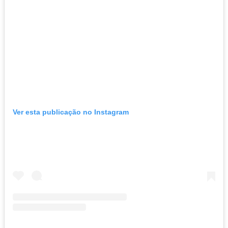
Ver esta publicação no Instagram