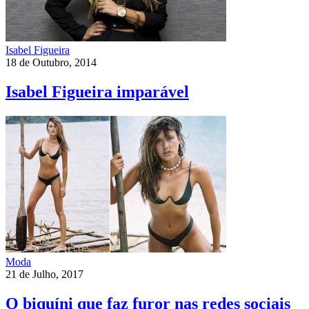
Isabel Figueira
18 de Outubro, 2014
Isabel Figueira imparável
Moda
21 de Julho, 2017
O biquíni que faz furor nas redes sociais