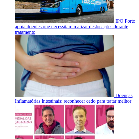
IPO Porto
apoia doentes que necessitam realizar deslocações durante
tratamento
Doenças
Inflamatórias Intestinais: reconhecer cedo para tratar melhor