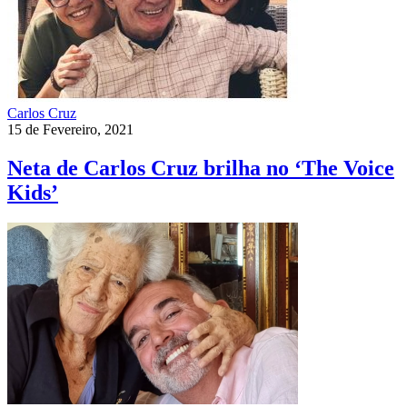
Carlos Cruz
15 de Fevereiro, 2021
Neta de Carlos Cruz brilha no ‘The Voice
Kids’