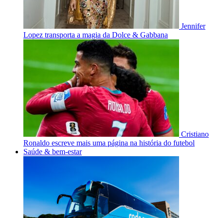
Jennifer
Lopez transporta a magia da Dolce & Gabbana
Cristiano
Ronaldo escreve mais uma página na história do futebol
Saúde & bem-estar