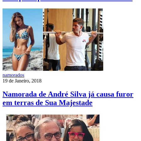
namorados
19 de Janeiro, 2018
Namorada de André Silva já causa furor
em terras de Sua Majestade