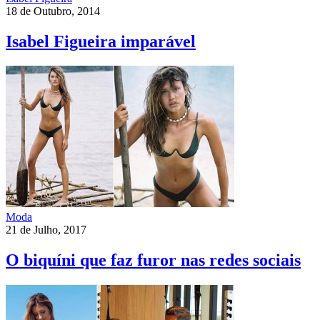
18 de Outubro, 2014
Isabel Figueira imparável
Moda
21 de Julho, 2017
O biquíni que faz furor nas redes sociais