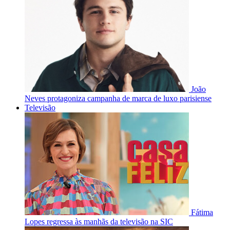
João
Neves protagoniza campanha de marca de luxo parisiense
Televisão
Fátima
Lopes regressa às manhãs da televisão na SIC