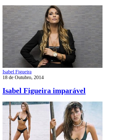
Isabel Figueira
18 de Outubro, 2014
Isabel Figueira imparável