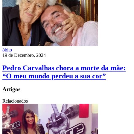
óbito
19 de Dezembro, 2024
Pedro Carvalhas chora a morte da mãe:
“O meu mundo perdeu a sua cor”
Artigos
Relacionados