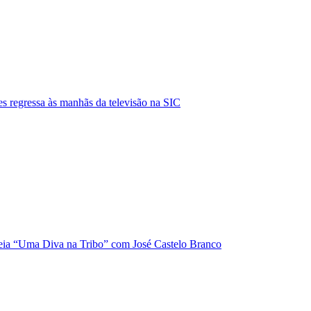
s regressa às manhãs da televisão na SIC
ia “Uma Diva na Tribo” com José Castelo Branco