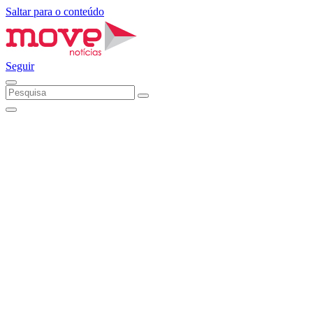
Saltar para o conteúdo
Seguir