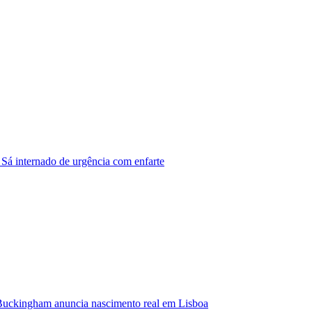
 Sá internado de urgência com enfarte
Buckingham anuncia nascimento real em Lisboa