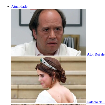
Atualidade
Ator Rui de
Palácio de 