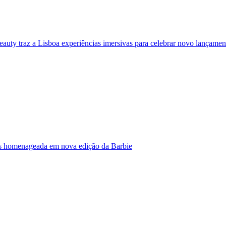
eauty traz a Lisboa experiências imersivas para celebrar novo lançamen
s homenageada em nova edição da Barbie