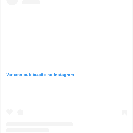
Ver esta publicação no Instagram