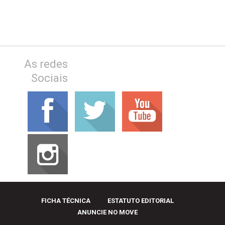
As redes
Sociais
FICHA TÉCNICA
ESTATUTO EDITORIAL
ANUNCIE NO MOVE