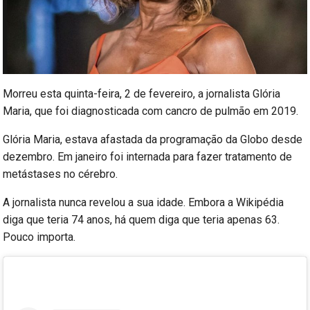
Morreu esta quinta-feira, 2 de fevereiro, a jornalista Glória
Maria, que foi diagnosticada com cancro de pulmão em 2019.
Glória Maria, estava afastada da programação da Globo desde
dezembro. Em janeiro foi internada para fazer tratamento de
metástases no cérebro.
A jornalista nunca revelou a sua idade. Embora a Wikipédia
diga que teria 74 anos, há quem diga que teria apenas 63.
Pouco importa.