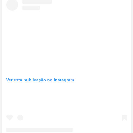
Ver esta publicação no Instagram