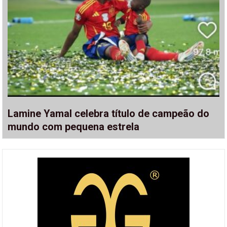
Lamine Yamal celebra título de campeão do
mundo com pequena estrela