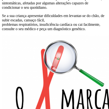
sintomáticas, afetadas por algumas alterações capazes de
condicionar o seu quotidiano.
Se a sua criança apresentar dificuldades em levantar-se do chão, de
subir escadas, cansaço fácil,
problemas respiratórios, insuficiência cardíaca ou cai facilmente,
consulte o seu médico e peça um diagnóstico genético.