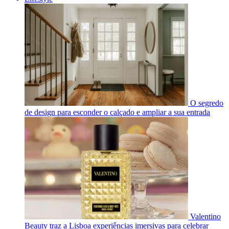
O segredo
de design para esconder o calçado e ampliar a sua entrada
Valentino
Beauty traz a Lisboa experiências imersivas para celebrar