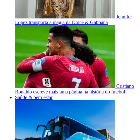
Jennifer
Lopez transporta a magia da Dolce & Gabbana
Cristiano
Ronaldo escreve mais uma página na história do futebol
Saúde & bem-estar