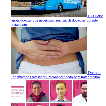
IPO Porto
apoia doentes que necessitam realizar deslocações durante
tratamento
Doenças
Inflamatórias Intestinais: reconhecer cedo para tratar melhor