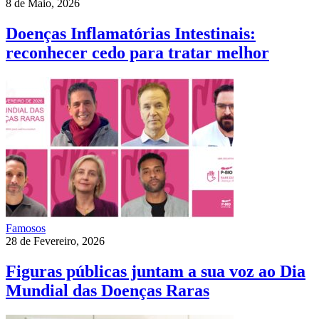
8 de Maio, 2026
Doenças Inflamatórias Intestinais:
reconhecer cedo para tratar melhor
Famosos
28 de Fevereiro, 2026
Figuras públicas juntam a sua voz ao Dia
Mundial das Doenças Raras