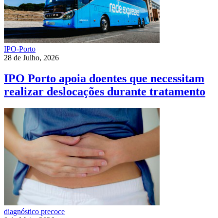
IPO-Porto
28 de Julho, 2026
IPO Porto apoia doentes que necessitam
realizar deslocações durante tratamento
diagnóstico precoce