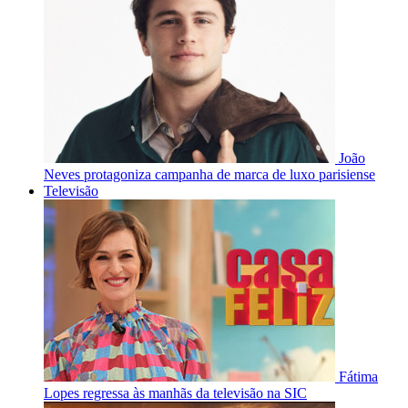
João
Neves protagoniza campanha de marca de luxo parisiense
Televisão
Fátima
Lopes regressa às manhãs da televisão na SIC