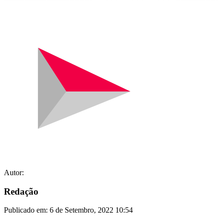
Autor:
Redação
Publicado em:
6 de Setembro, 2022 10:54