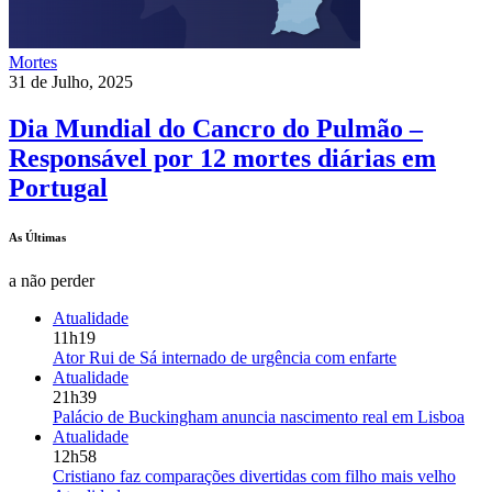
Mortes
31 de Julho, 2025
Dia Mundial do Cancro do Pulmão –
Responsável por 12 mortes diárias em
Portugal
As Últimas
a não perder
Atualidade
11h19
Ator Rui de Sá internado de urgência com enfarte
Atualidade
21h39
Palácio de Buckingham anuncia nascimento real em Lisboa
Atualidade
12h58
Cristiano faz comparações divertidas com filho mais velho