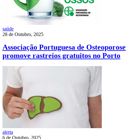
saúde
28 de Outubro, 2025
Associação Portuguesa de Osteoporose
promove rastreios gratuitos no Porto
alerta
6 de Outubro, 2025