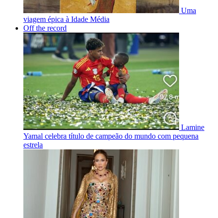
Uma
viagem épica à Idade Média
Off the record
Lamine
Yamal celebra título de campeão do mundo com pequena
estrela