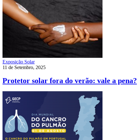
Exposição Solar
11 de Setembro, 2025
Protetor solar fora do verão: vale a pena?