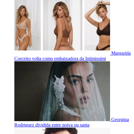
Margarida
Corceiro volta como embaixadora da Intimissimi
Georgina
Rodriguez dividida entre noiva ou santa