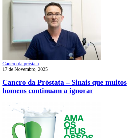
Cancro da próstata
17 de Novembro, 2025
Cancro da Próstata – Sinais que muitos
homens continuam a ignorar